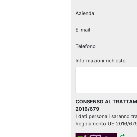
Azienda
E-mail
Telefono
Informazioni richieste
CONSENSO AL TRATTAMEN
2016/679
I dati personali saranno tr
Regolamento UE 2016/67