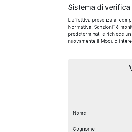
Sistema di verifica
L'effettiva presenza al comp
Normativa, Sanzioni” è monito
predeterminati e richiede un
nuovamente il Modulo intere
Nome
Cognome