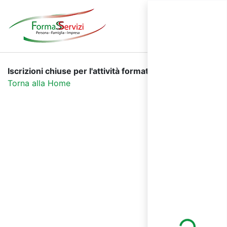
Iscrizioni chiuse per l'attività formativa selezionata.
Torna alla Home