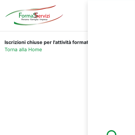
Iscrizioni chiuse per l'attività formativa selezionata.
Torna alla Home