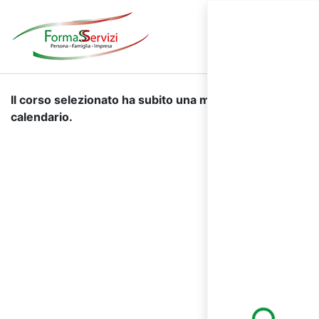
Il corso selezionato ha subito una modifica di
calendario.