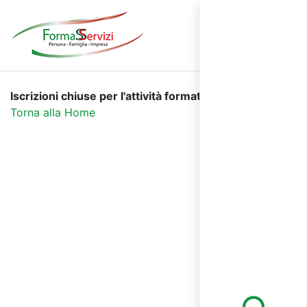
Iscrizioni chiuse per l'attività formativa selezionata.
Torna alla Home