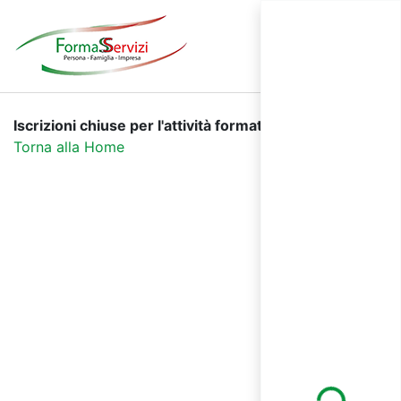
Iscrizioni chiuse per l'attività formativa selezionata.
Torna alla Home