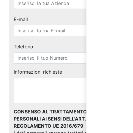
E-mail
Telefono
Informazioni richieste
CONSENSO AL TRATTAMENTO DEI DATI
PERSONALI AI SENSI DELL'ART. 13 DEL
REGOLAMENTO UE 2016/679