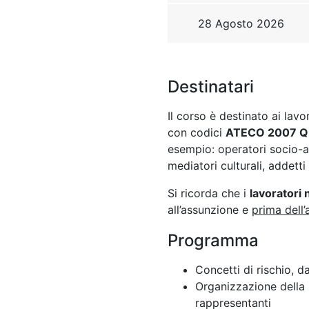
Destinatari
Il corso è destinato ai lav
con codici
ATECO 2007 Q
esempio: operatori socio-as
mediatori culturali, addetti 
Si ricorda che i
lavoratori
all’assunzione e
prima dell’
Programma
Concetti di rischio, 
Organizzazione della 
rappresentanti