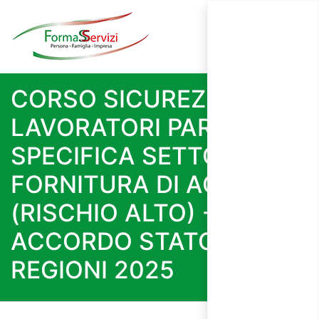
CORSO SICUREZZA
LAVORATORI PARTE
SPECIFICA SETTORE
FORNITURA DI ACQUA
(RISCHIO ALTO) -
ACCORDO STATO
REGIONI 2025