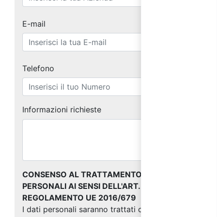
E-mail
Telefono
Informazioni richieste
CONSENSO AL TRATTAMENTO DEI DATI
PERSONALI AI SENSI DELL'ART. 13 DEL
REGOLAMENTO UE 2016/679
I dati personali saranno trattati come indicato