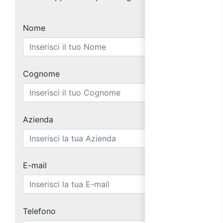
Nome
Cognome
Azienda
E-mail
Telefono