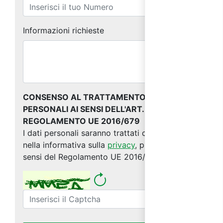
Informazioni richieste
CONSENSO AL TRATTAMENTO DEI DATI
PERSONALI AI SENSI DELL'ART. 13 DEL
REGOLAMENTO UE 2016/679
I dati personali saranno trattati come indicato
nella informativa sulla
privacy
, predisposta ai
sensi del Regolamento UE 2016/679