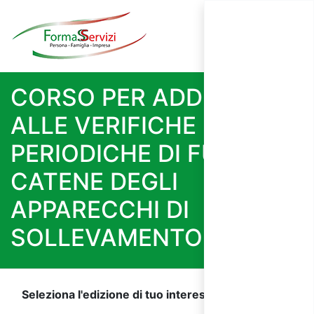
CORSO PER ADDETTI
ALLE VERIFICHE
PERIODICHE DI FUNI E
CATENE DEGLI
APPARECCHI DI
SOLLEVAMENTO