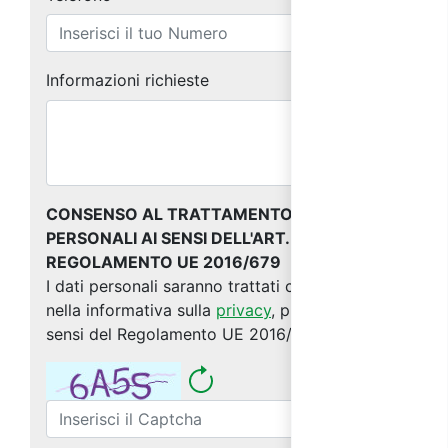
Informazioni richieste
CONSENSO AL TRATTAMENTO DEI DATI
PERSONALI AI SENSI DELL'ART. 13 DEL
REGOLAMENTO UE 2016/679
I dati personali saranno trattati come indicato
nella informativa sulla
privacy
, predisposta ai
sensi del Regolamento UE 2016/679