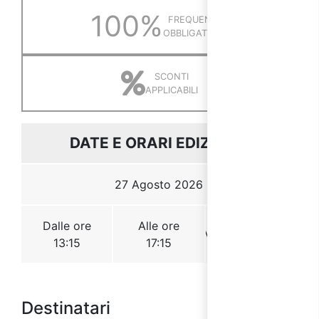
Destinatari