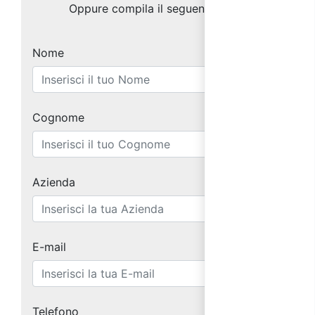
Oppure compila il seguente form:
Nome
Cognome
Azienda
E-mail
Telefono