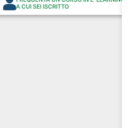
A CUI SEI ISCRITTO